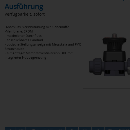
Ausführung
Verfügbarkeit: sofort
-Anschluss: Verschraubung mit Klebemuffe
-Membrane: EPDM
- maximierter Durchfluss
- abschließbares Handrad
- optische Stellungsanzeige mit Messskala und PVC
Schutzhaube
- auf Anfrage: Membranventilversion DKL mit
integrierter Hubbegrenzung