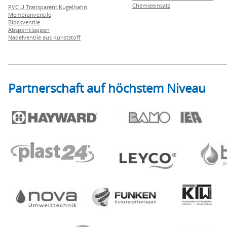
Chemieeinsatz
PVC U Transparent Kugelhahn
Membranventile
Blockventile
Absperrklappen
Nadelventile aus Kunststoff
Partnerschaft auf höchstem Niveau