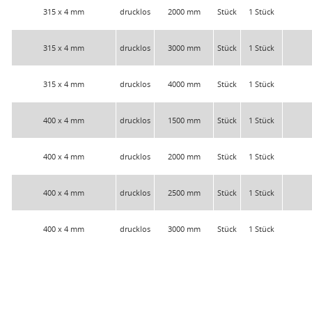
315 x 4 mm
drucklos
2000 mm
Stück
1 Stück
315 x 4 mm
drucklos
3000 mm
Stück
1 Stück
315 x 4 mm
drucklos
4000 mm
Stück
1 Stück
400 x 4 mm
drucklos
1500 mm
Stück
1 Stück
400 x 4 mm
drucklos
2000 mm
Stück
1 Stück
400 x 4 mm
drucklos
2500 mm
Stück
1 Stück
400 x 4 mm
drucklos
3000 mm
Stück
1 Stück