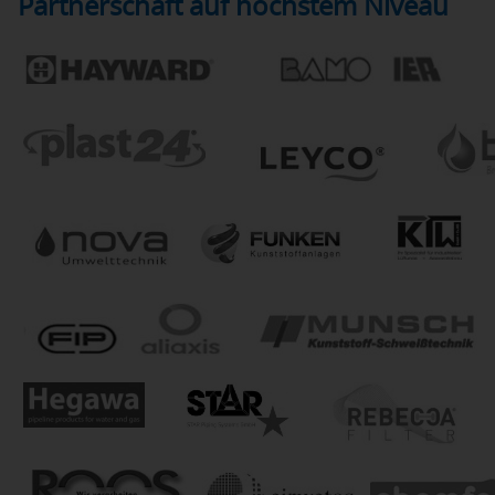
Partnerschaft auf höchstem Niveau