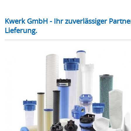
Kwerk GmbH - Ihr zuverlässiger Partne
Lieferung.