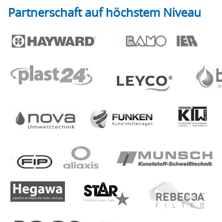
Partnerschaft auf höchstem Niveau