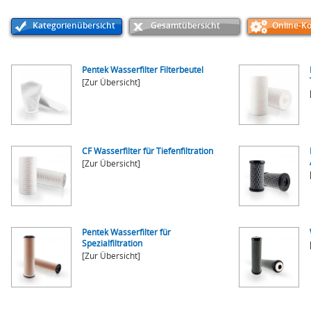
Kategorienübersicht
Gesamtübersicht
Online-Ko
Pentek Wasserfilter Filterbeutel
[Zur Übersicht]
CF Wasserfilter für Tiefenfiltration
[Zur Übersicht]
Pentek Wasserfilter für
Spezialfiltration
[Zur Übersicht]