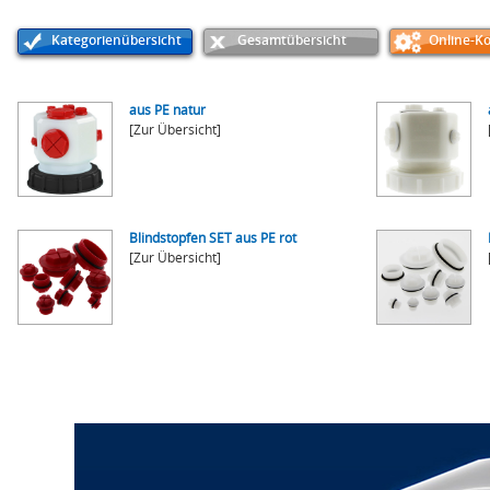
Kategorienübersicht
Gesamtübersicht
Online-Ko
aus PE natur
[Zur Übersicht]
Blindstopfen SET aus PE rot
[Zur Übersicht]