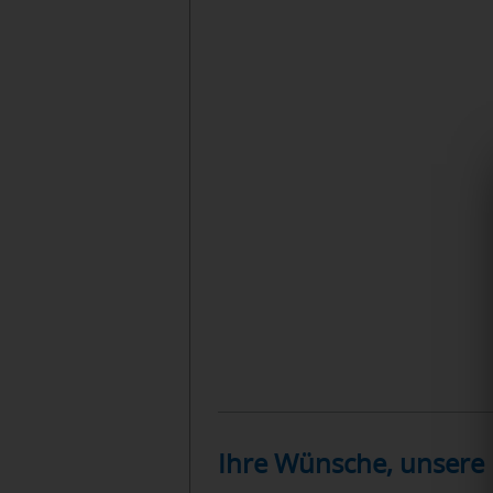
Ihre Wünsche, unsere