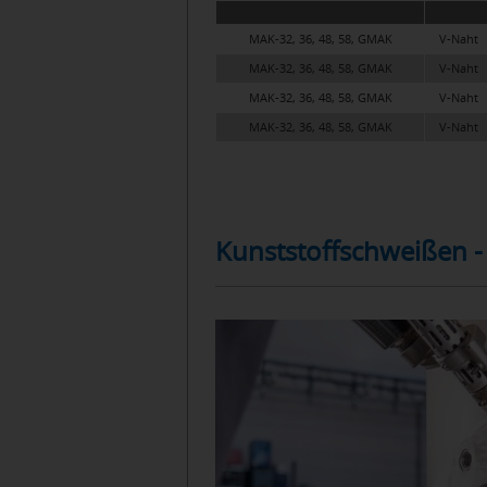
MAK-32, 36, 48, 58, GMAK
V-Naht
MAK-32, 36, 48, 58, GMAK
V-Naht
MAK-32, 36, 48, 58, GMAK
V-Naht
MAK-32, 36, 48, 58, GMAK
V-Naht
Kunststoffschweißen -