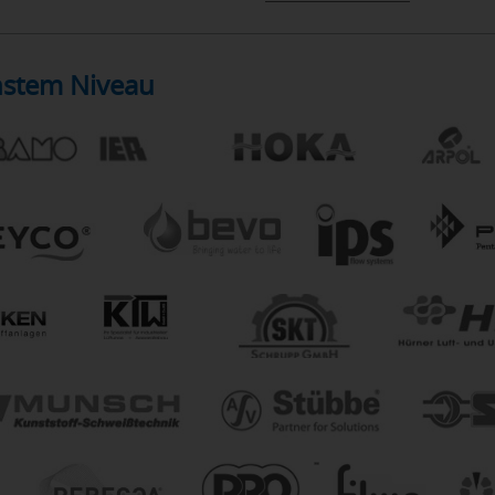
hstem Niveau