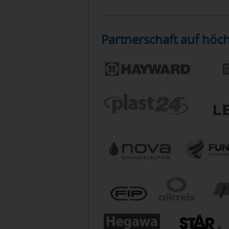
Partnerschaft auf höc