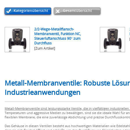
Kategorienübersicht
Gesamtübersicht
2/2-Wege-Metallflansch-
Membranventil, Funktion NC,
Steuerluftanschluss 90° zum
Durchfluss
[Zum Artikel]
Metall-Membranventile: Robuste Lösun
Industrieanwendungen
Metall-Membranventile sind leistungsstarke Ventile, die in vielfältigen industriel
Temperaturen und aggressive Medien zu bewältigen, sind sie die ideale Wahl für 
flexiblen Membrane, die eine zuverlässige Abdichtung und präzise Durchflusskontro
Das Gehäuse in diesen Ventilen besteht aus hochwertigen Materialien wie Edelstahl