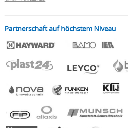
Partnerschaft auf höchstem Niveau