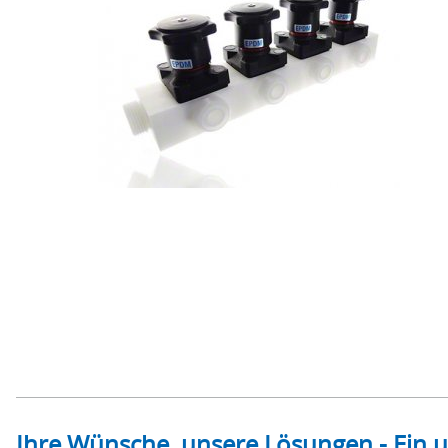
Ihre Wünsche, unsere Lösungen - Ein