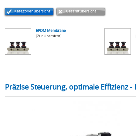
Kategorienübersicht
Gesamtübersicht
EPDM Membrane
[Zur Übersicht]
Präzise Steuerung, optimale Effizienz