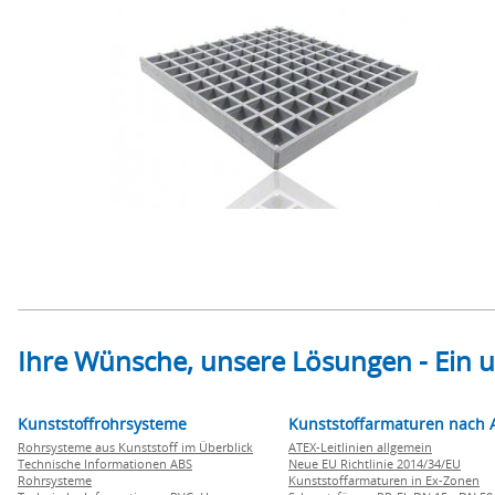
Ihre Wünsche, unsere Lösungen - Ein
Kunststoffrohrsysteme
Kunststoffarmaturen nach 
Rohrsysteme aus Kunststoff im Überblick
ATEX-Leitlinien allgemein
Technische Informationen ABS
Neue EU Richtlinie 2014/34/EU
Rohrsysteme
Kunststoffarmaturen in Ex-Zonen