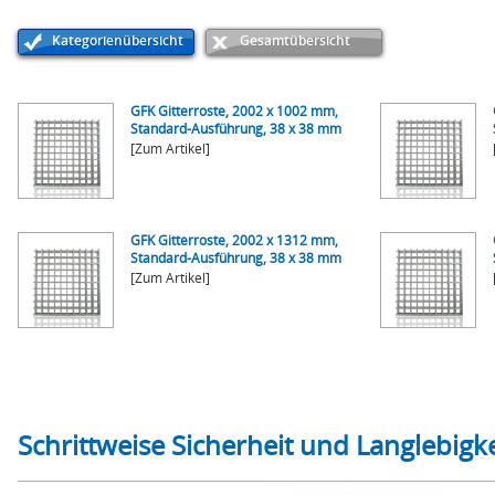
Kategorienübersicht
Gesamtübersicht
GFK Gitterroste, 2002 x 1002 mm,
Standard-Ausführung, 38 x 38 mm
[Zum Artikel]
GFK Gitterroste, 2002 x 1312 mm,
Standard-Ausführung, 38 x 38 mm
[Zum Artikel]
Schrittweise Sicherheit und Langlebig