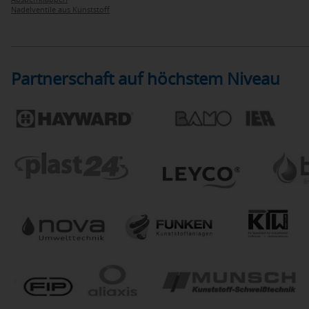
Nadelventile aus Kunststoff
Partnerschaft auf höchstem Niveau