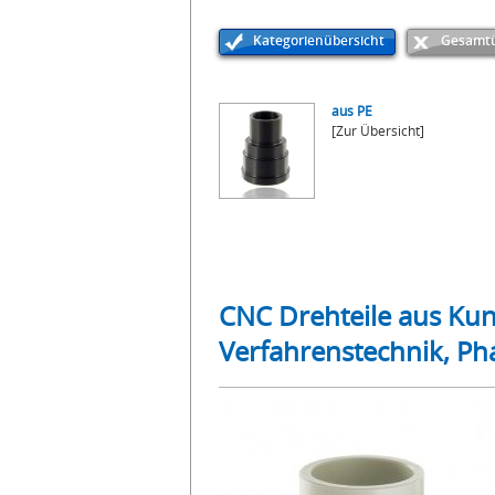
Kategorienübersicht
Gesamtü
aus PE
[Zur Übersicht]
CNC Drehteile aus Kun
Verfahrenstechnik, Ph