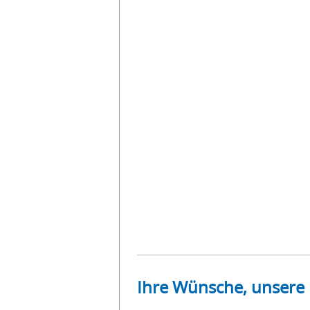
Ihre Wünsche, unsere