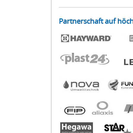
Partnerschaft auf höc