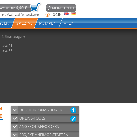
DETAIL-INFORMATIONEN
ONLINE-TOOLS
ANGEBOT ANFORDERN
PROJEKT-ANFRAGE STARTEN