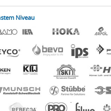
hstem Niveau