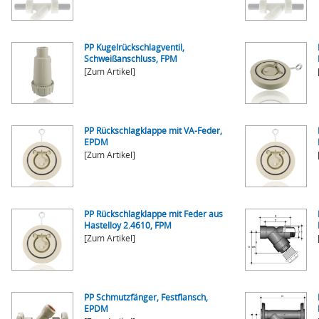
PP Kugelrückschlagventil,
Schweißanschluss, FPM
[Zum Artikel]
PP Rückschlagklappe mit VA-Feder,
EPDM
[Zum Artikel]
PP Rückschlagklappe mit Feder aus
Hastelloy 2.4610, FPM
[Zum Artikel]
PP Schmutzfänger, Festflansch,
EPDM