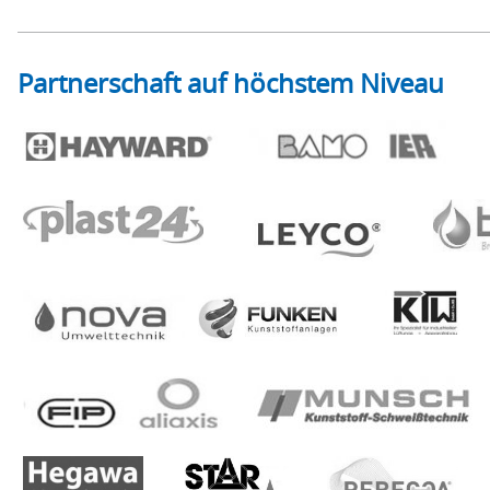
Partnerschaft auf höchstem Niveau