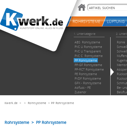
Kwerk.de
> >
Rohrsysteme
>
PP Rohrsysteme
Rohrsysteme > PP Rohrsysteme