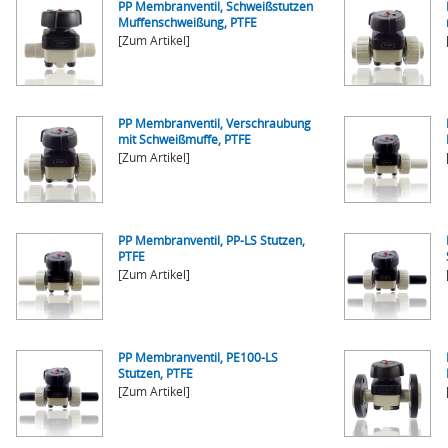
PP Membranventil, Schweißstutzen
Muffenschweißung, PTFE
[Zum Artikel]
PP Membranventil, Verschraubung
mit Schweißmuffe, PTFE
[Zum Artikel]
PP Membranventil, PP-LS Stutzen,
PTFE
[Zum Artikel]
PP Membranventil, PE100-LS
Stutzen, PTFE
[Zum Artikel]