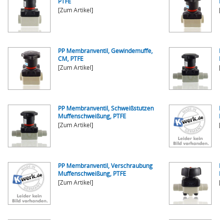
PTFE
[Zum Artikel]
PP Membranventil, Gewindemuffe,
CM, PTFE
[Zum Artikel]
PP Membranventil, Schweißstutzen
Muffenschweißung, PTFE
[Zum Artikel]
PP Membranventil, Verschraubung
Muffenschweißung, PTFE
[Zum Artikel]