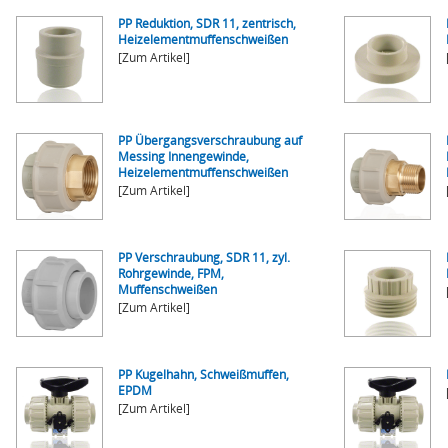
PP Reduktion, SDR 11, zentrisch,
Heizelementmuffenschweißen
[Zum Artikel]
PP Übergangsverschraubung auf
Messing Innengewinde,
Heizelementmuffenschweißen
[Zum Artikel]
PP Verschraubung, SDR 11, zyl.
Rohrgewinde, FPM,
Muffenschweißen
[Zum Artikel]
PP Kugelhahn, Schweißmuffen,
EPDM
[Zum Artikel]