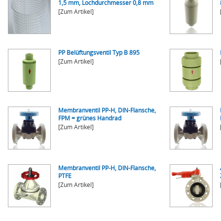
1,5 mm, Lochdurchmesser 0,8 mm
[Zum Artikel]
PP Belüftungsventil Typ B 895
[Zum Artikel]
Membranventil PP-H, DIN-Flansche,
FPM = grünes Handrad
[Zum Artikel]
Membranventil PP-H, DIN-Flansche,
PTFE
[Zum Artikel]