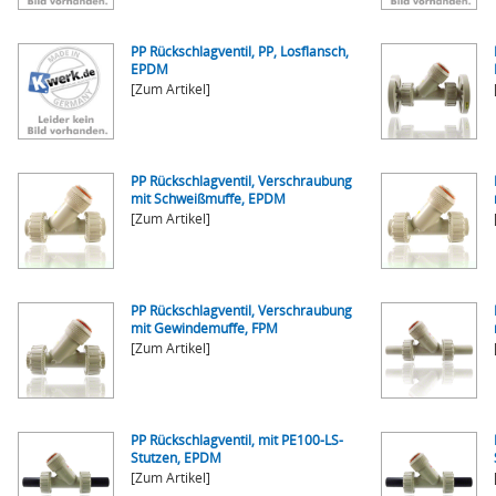
PP Rückschlagventil, PP, Losflansch,
EPDM
[Zum Artikel]
PP Rückschlagventil, Verschraubung
mit Schweißmuffe, EPDM
[Zum Artikel]
PP Rückschlagventil, Verschraubung
mit Gewindemuffe, FPM
[Zum Artikel]
PP Rückschlagventil, mit PE100-LS-
Stutzen, EPDM
[Zum Artikel]