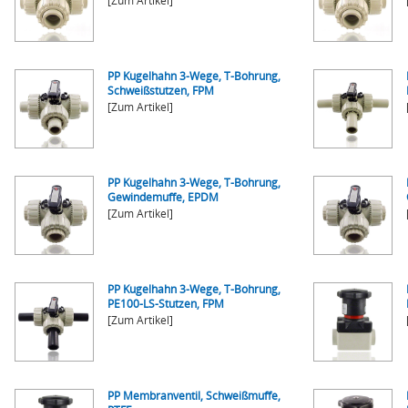
[Zum Artikel]
PP Kugelhahn 3-Wege, T-Bohrung,
Schweißstutzen, FPM
[Zum Artikel]
PP Kugelhahn 3-Wege, T-Bohrung,
Gewindemuffe, EPDM
[Zum Artikel]
PP Kugelhahn 3-Wege, T-Bohrung,
PE100-LS-Stutzen, FPM
[Zum Artikel]
PP Membranventil, Schweißmuffe,