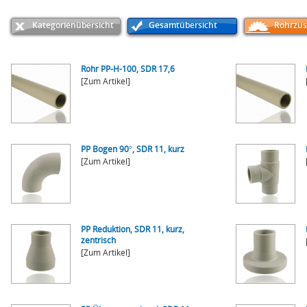
Kategorienübersicht
Gesamtübersicht
Rohrzus
Rohr PP-H-100, SDR 17,6
[Zum Artikel]
PP Bogen 90°, SDR 11, kurz
[Zum Artikel]
PP Reduktion, SDR 11, kurz,
zentrisch
[Zum Artikel]