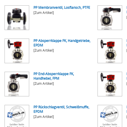
PP Membranventil, Losflansch, PTFE
[Zum Artikel]
PP Absperrklappe FK, Handgetriebe,
EPDM
[Zum Artikel]
PP End-Absperrklappe FK,
Handhebel, FPM
[Zum Artikel]
PP Rückschlagventil, Schweißmuffe,
EPDM
[Zum Artikel]