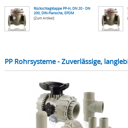
Rückschlagklappe PP-H, DN 20 - DN
200, DIN-Flansche, EPDM
[Zum Artikel]
PP Rohrsysteme - Zuverlässige, langleb