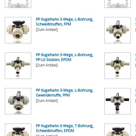
PP Kugelhahn 3-Wege, L-Bohrung,
Schweißmuffen, FPM
[Zum Artikel]
PP Kugelhahn 3-Wege, L-Bohrung,
PP-LS-Stutzen, EPDM
[Zum Artikel]
PP Kugelhahn 3-Wege, L-Bohrung,
Gewindemuffe, FPM
[Zum Artikel]
PP Kugelhahn 3-Wege, T-Bohrung,
Schweißmuffen, EPDM