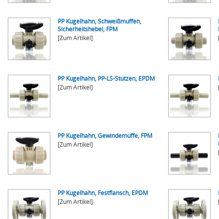
PP Kugelhahn, Schweißmuffen,
Sicherheitshebel, FPM
[Zum Artikel]
PP Kugelhahn, PP-LS-Stutzen, EPDM
[Zum Artikel]
PP Kugelhahn, Gewindemuffe, FPM
[Zum Artikel]
PP Kugelhahn, Festflansch, EPDM
[Zum Artikel]