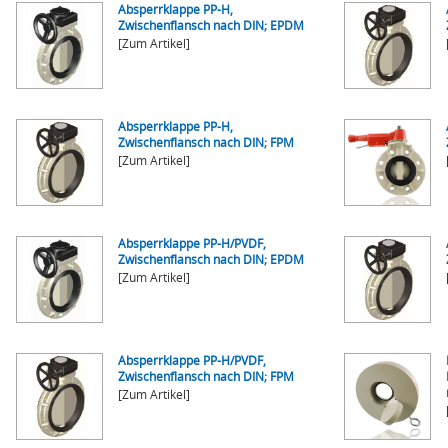
Absperrklappe PP-H,
Zwischenflansch nach DIN; EPDM
[Zum Artikel]
Absperrklappe PP-H,
Zwischenflansch nach DIN; FPM
[Zum Artikel]
Absperrklappe PP-H/PVDF,
Zwischenflansch nach DIN; EPDM
[Zum Artikel]
Absperrklappe PP-H/PVDF,
Zwischenflansch nach DIN; FPM
[Zum Artikel]