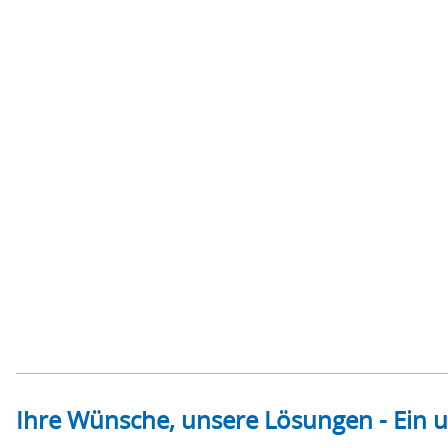
Ihre Wünsche, unsere Lösungen - Ein