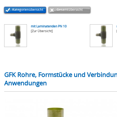
Kategorienübersicht
Gesamtübersicht
mit Laminatenden PN 10
[Zur Übersicht]
GFK Rohre, Formstücke und Verbindung
Anwendungen