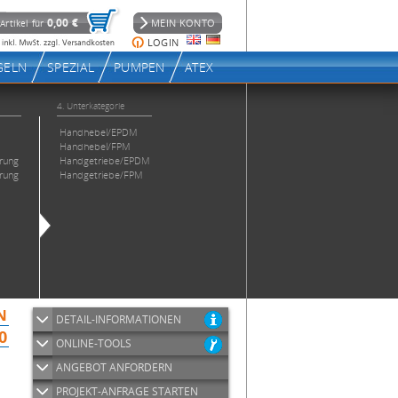
DETAIL-INFORMATIONEN
ONLINE-TOOLS
ANGEBOT ANFORDERN
PROJEKT-ANFRAGE STARTEN