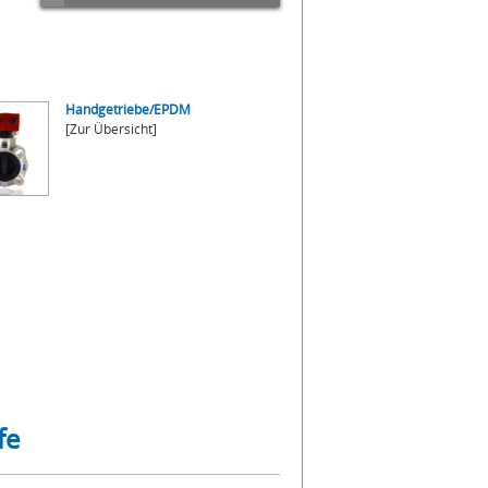
Handgetriebe/EPDM
[Zur Übersicht]
fe