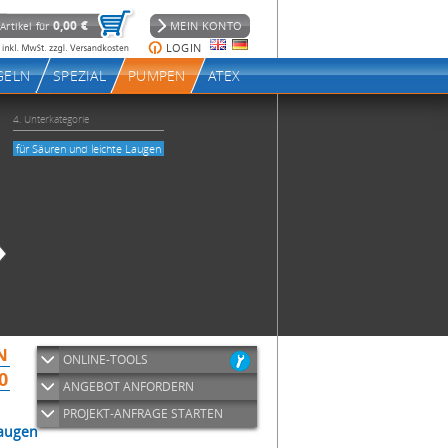
ONLINE-TOOLS
ANGEBOT ANFORDERN
PROJEKT-ANFRAGE STARTEN
Laugen