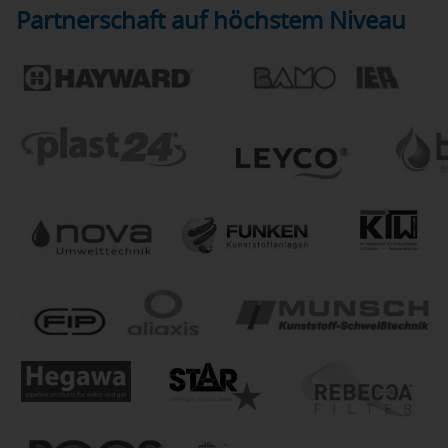
Partnerschaft auf höchstem Niveau