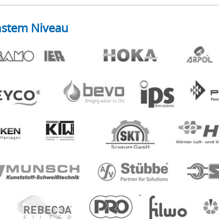
hstem Niveau