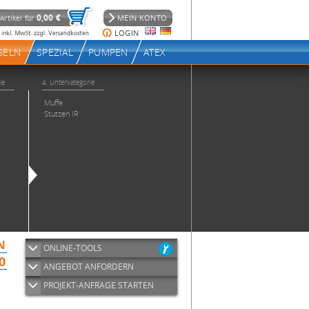
ONLINE-TOOLS
ANGEBOT ANFORDERN
PROJEKT-ANFRAGE STARTEN