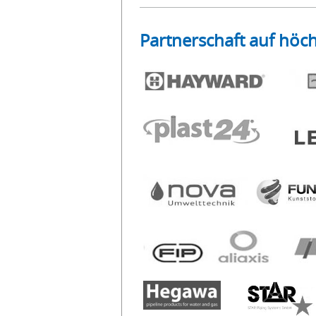
Partnerschaft auf höc