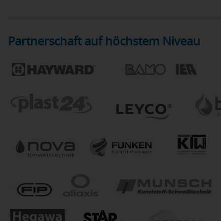
Partnerschaft auf höchstem Niveau