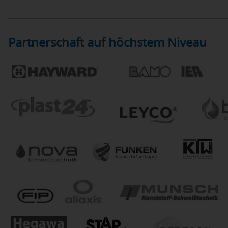
Partnerschaft auf höchstem Niveau