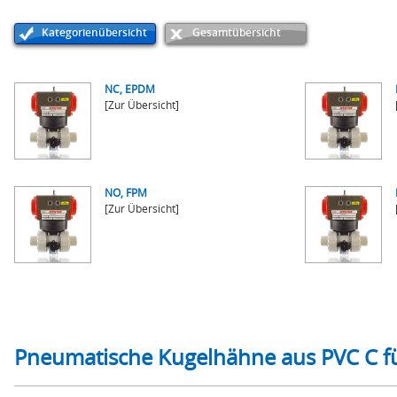
Kategorienübersicht
Gesamtübersicht
NC, EPDM
[Zur Übersicht]
NO, FPM
[Zur Übersicht]
Pneumatische Kugelhähne aus PVC C f