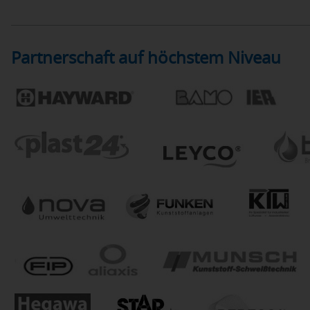
Partnerschaft auf höchstem Niveau