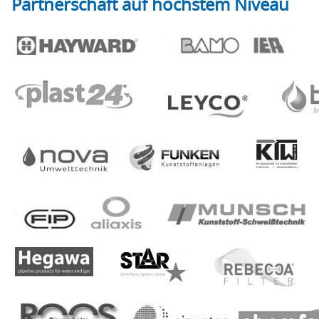
Partnerschaft auf höchstem Niveau