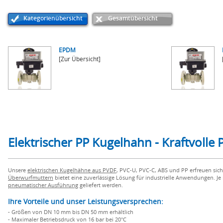
Kategorienübersicht
Gesamtübersicht
EPDM
[Zur Übersicht]
Elektrischer PP Kugelhahn - Kraftvolle 
Unsere
elektrischen Kugelhähne aus PVDF
, PVC-U, PVC-C, ABS und PP erfreuen sich
Überwurfmuttern
bietet eine zuverlässige Lösung für industrielle Anwendungen. J
pneumatischer Ausführung
geliefert werden.
Ihre Vorteile und unser Leistungsversprechen:
- Größen von DN 10 mm bis DN 50 mm erhältlich
- Maximaler Betriebsdruck von 16 bar bei 20°C