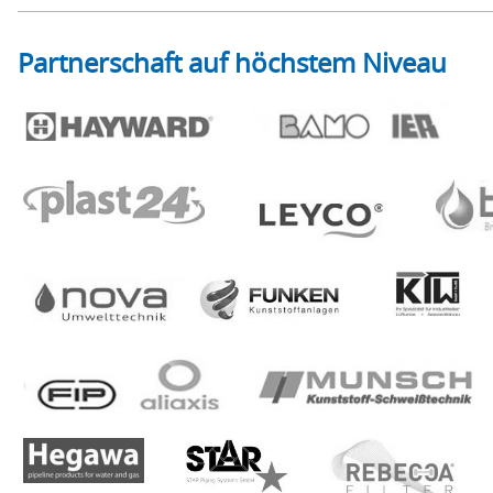
Partnerschaft auf höchstem Niveau