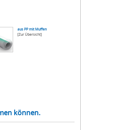
aus PP mit Muffen
[Zur Übersicht]
atmen können.