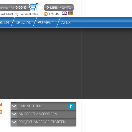
ONLINE-TOOLS
ANGEBOT ANFORDERN
PROJEKT-ANFRAGE STARTEN