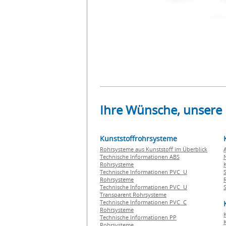
Ihre Wünsche, unsere
Kunststoffrohrsysteme
Rohrsysteme aus Kunststoff im Überblick
Technische Informationen ABS
Rohrsysteme
Technische Informationen PVC U
Rohrsysteme
Technische Informationen PVC U
Transparent Rohrsysteme
Technische Informationen PVC C
Rohrsysteme
Technische Informationen PP
Rohrsysteme