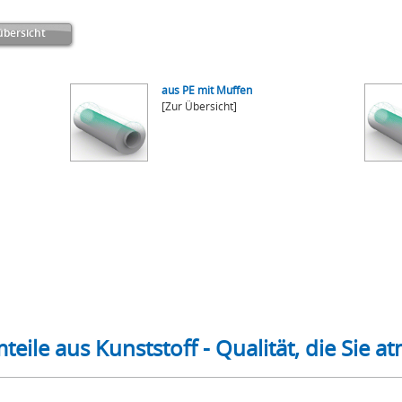
bersicht
aus PE mit Muffen
[Zur Übersicht]
mteile aus Kunststoff - Qualität, die Sie 