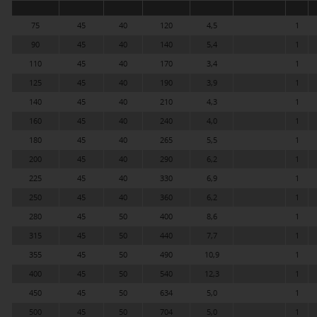
75
45
40
120
4,5
1
90
45
40
140
5,4
1
110
45
40
170
3,4
1
125
45
40
190
3,9
1
140
45
40
210
4,3
1
160
45
40
240
4,0
1
180
45
40
265
5,5
1
200
45
40
290
6,2
1
225
45
40
330
6,9
1
250
45
40
360
6,2
1
280
45
50
400
8,6
1
315
45
50
440
7,7
1
355
45
50
490
10,9
1
400
45
50
540
12,3
1
450
45
50
634
5,0
1
500
45
50
704
5,0
1