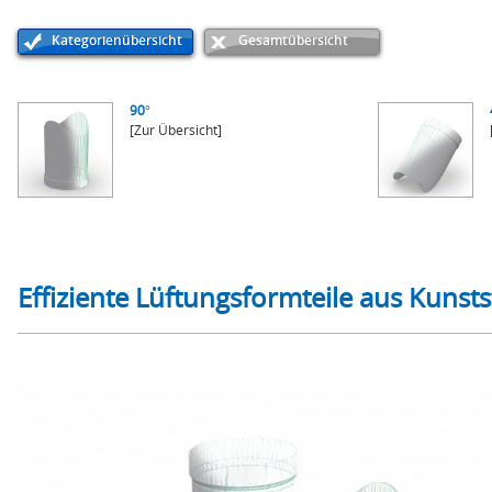
Kategorienübersicht
Gesamtübersicht
90°
[Zur Übersicht]
Effiziente Lüftungsformteile aus Kunsts