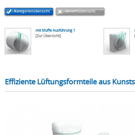
Kategorienübersicht
Gesamtübersicht
mit Muffe Ausführung 1
[Zur Übersicht]
Effiziente Lüftungsformteile aus Kunsts