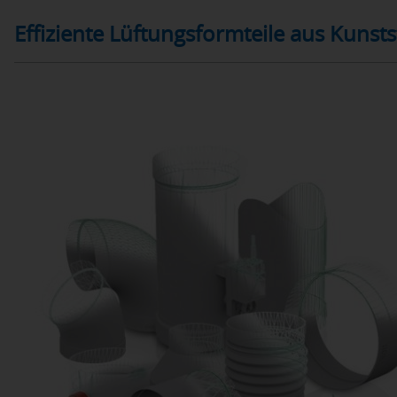
Effiziente Lüftungsformteile aus Kunsts