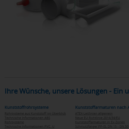
Ihre Wünsche, unsere Lösungen - Ein
Kunststoffrohrsysteme
Kunststoffarmaturen nach 
Rohrsysteme aus Kunststoff im Überblick
ATEX-Leitlinien allgemein
Technische Informationen ABS
Neue EU Richtlinie 2014/34/EU
Rohrsysteme
Kunststoffarmaturen in Ex-Zonen
Technische Informationen PVC U
Schmutzfänger PP-EL DN 15 - DN 50