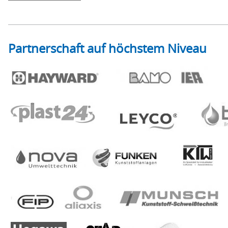
Partnerschaft auf höchstem Niveau