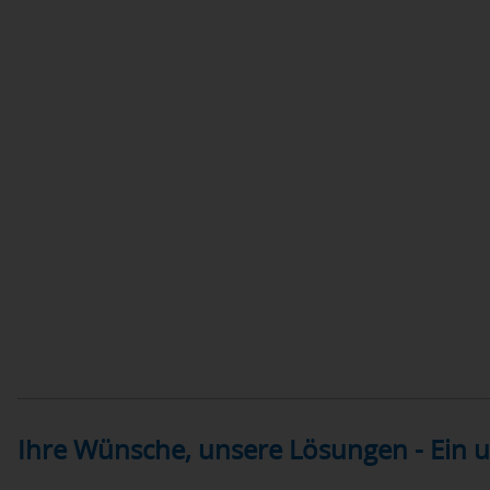
Ihre Wünsche, unsere Lösungen - Ein