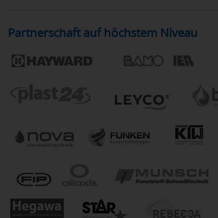
Partnerschaft auf höchstem Niveau