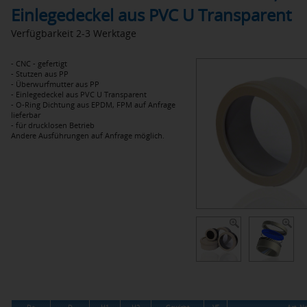
Einlegedeckel aus PVC U Transparent
Verfügbarkeit 2-3 Werktage
- CNC - gefertigt
- Stutzen aus PP
- Überwurfmutter aus PP
- Einlegedeckel aus PVC U Transparent
- O-Ring Dichtung aus EPDM, FPM auf Anfrage
lieferbar
- für drucklosen Betrieb
Andere Ausführungen auf Anfrage möglich.