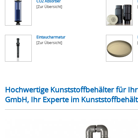
CO2 Absorber
[Zur Übersicht]
Eintaucharmatur
[Zur Übersicht]
Hochwertige Kunststoffbehälter für I
GmbH, Ihr Experte im Kunststoffbehäl