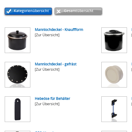
Kategorienübersicht
Gesamtübersicht
Mannlochdeckel - Knauffform
[Zur Übersicht]
Mannlochdeckel - gefräst
[Zur Übersicht]
Hebeöse für Behälter
[Zur Übersicht]