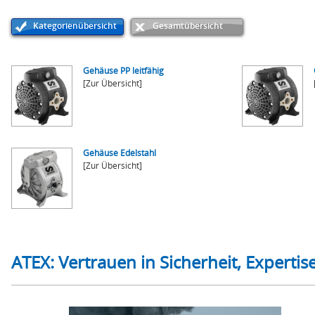
Kategorienübersicht
Gesamtübersicht
Gehäuse PP leitfähig
[Zur Übersicht]
Gehäuse Edelstahl
[Zur Übersicht]
ATEX: Vertrauen in Sicherheit, Experti