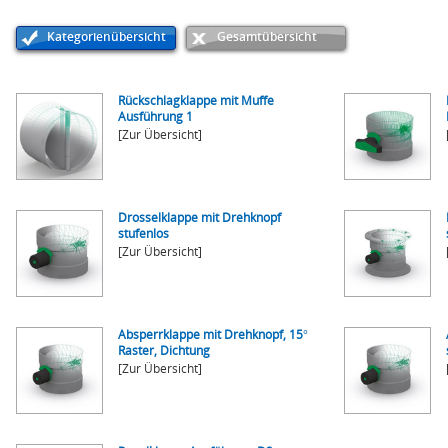
Kategorienübersicht
Gesamtübersicht
Rückschlagklappe mit Muffe
Ausführung 1
[Zur Übersicht]
Drosselklappe mit Drehknopf
stufenlos
[Zur Übersicht]
Absperrklappe mit Drehknopf, 15°
Raster, Dichtung
[Zur Übersicht]