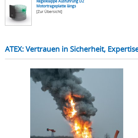
Regelklappe Ausführung D2
Motortrageplatte längs
[Zur Übersicht]
ATEX: Vertrauen in Sicherheit, Experti