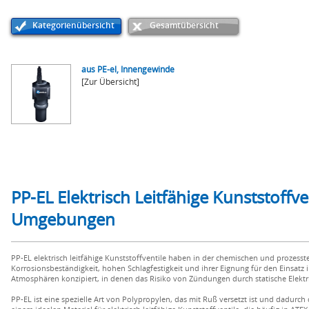
Kategorienübersicht
Gesamtübersicht
aus PE-el, Innengewinde
[Zur Übersicht]
PP-EL Elektrisch Leitfähige Kunststoffve
Umgebungen
PP-EL elektrisch leitfähige Kunststoffventile haben in der chemischen und prozes
Korrosionsbeständigkeit, hohen Schlagfestigkeit und ihrer Eignung für den Einsatz 
Atmosphären konzipiert, in denen das Risiko von Zündungen durch statische Elektr
PP-EL ist eine spezielle Art von Polypropylen, das mit Ruß versetzt ist und dadurch di