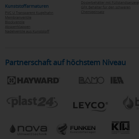
Dosierbehälter mit Füllstandsanzei
Kunststoffarmaturen
GFK Behälter für den schweren
Chemieeinsatz
PVC U Transparent Kugelhahn
Membranventile
Blockventile
Absperrklappen
Nadelventile aus Kunststoff
Partnerschaft auf höchstem Niveau