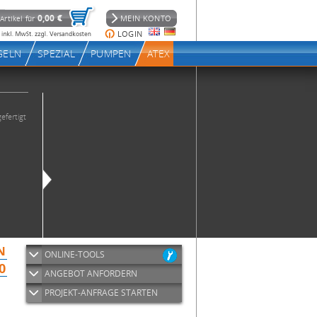
ONLINE-TOOLS
ANGEBOT ANFORDERN
PROJEKT-ANFRAGE STARTEN