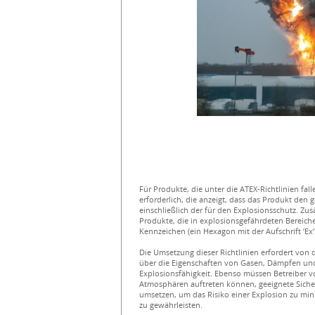
Für Produkte, die unter die ATEX-Richtlinien fal
erforderlich, die anzeigt, dass das Produkt den
einschließlich der für den Explosionsschutz. Z
Produkte, die in explosionsgefährdeten Bereich
Kennzeichen (ein Hexagon mit der Aufschrift ’Ex’
Die Umsetzung dieser Richtlinien erfordert von
über die Eigenschaften von Gasen, Dämpfen und
Explosionsfähigkeit. Ebenso müssen Betreiber v
Atmosphären auftreten können, geeignete Siche
umsetzen, um das Risiko einer Explosion zu mini
zu gewährleisten.